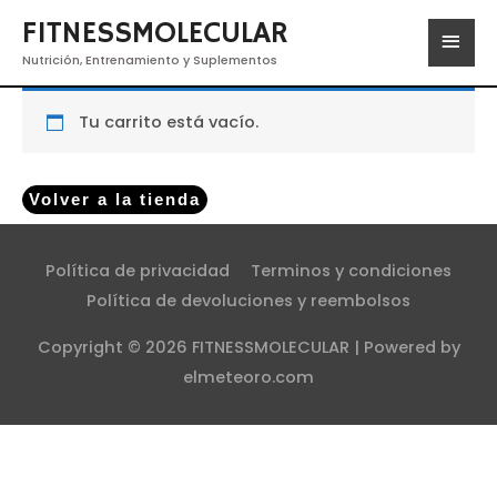
FITNESSMOLECULAR
Nutrición, Entrenamiento y Suplementos
Tu carrito está vacío.
Volver a la tienda
Política de privacidad
Terminos y condiciones
Política de devoluciones y reembolsos
Copyright © 2026
FITNESSMOLECULAR
| Powered by
elmeteoro.com