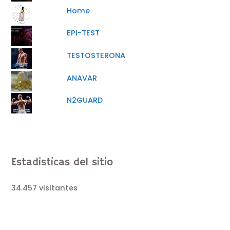
Home
EPI-TEST
TESTOSTERONA
ANAVAR
N2GUARD
Estadisticas del sitio
34.457 visitantes