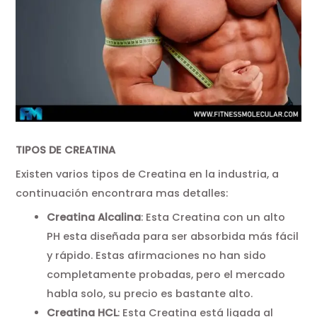
TIPOS DE CREATINA
Existen varios tipos de Creatina en la industria, a
continuación encontrara mas detalles:
Creatina Alcalina
: Esta Creatina con un alto
PH esta diseñada para ser absorbida más fácil
y rápido. Estas afirmaciones no han sido
completamente probadas, pero el mercado
habla solo, su precio es bastante alto.
Creatina HCL
: Esta Creatina está ligada al