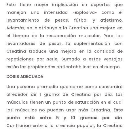
Esto tiene mayor implicación en deportes que
manejan una intensidad «explosiva» como el
levantamiento de pesas, fútbol y atletismo.
Además, se le atribuye a la Creatina una mejora en
el tiempo de la recuperación muscular. Para los
levantadores de pesas, la suplementación con
Creatina traduce una mejora en la cantidad de
repeticiones por serie. Sumado a estas ventajas
están las propiedades anticatabólicas en el cuerpo.
DOSIS ADECUADA
Una persona promedio que come carne consumirá
alrededor de 1 gramo de Creatina por día. Los
músculos tienen un punto de saturación en el cual
los músculos no pueden usar más Creatina.
Este
punto está entre 5 y 10 gramos por día
.
Contrariamente a la creencia popular, la Creatina