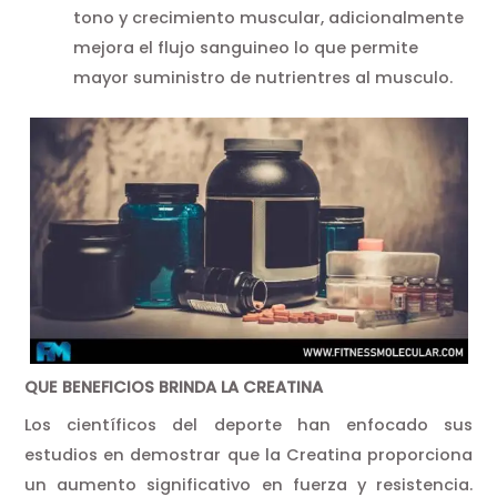
tono y crecimiento muscular, adicionalmente
mejora el flujo sanguineo lo que permite
mayor suministro de nutrientres al musculo.
QUE BENEFICIOS BRINDA LA CREATINA
Los científicos del deporte han enfocado sus
estudios en demostrar que la Creatina proporciona
un aumento significativo en fuerza y resistencia.