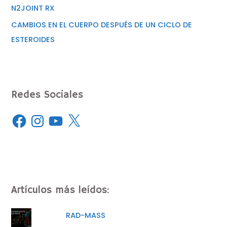
N2JOINT RX
CAMBIOS EN EL CUERPO DESPUÉS DE UN CICLO DE
ESTEROIDES
Redes Sociales
Artículos más leídos:
RAD-MASS