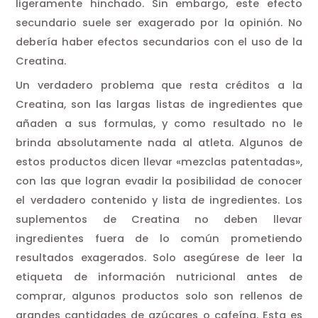
ligeramente hinchado. Sin embargo, este efecto
secundario suele ser exagerado por la opinión. No
debería haber efectos secundarios con el uso de la
Creatina.
Un verdadero problema que resta créditos a la
Creatina, son las largas listas de ingredientes que
añaden a sus formulas, y como resultado no le
brinda absolutamente nada al atleta. Algunos de
estos productos dicen llevar «mezclas patentadas»,
con las que logran evadir la posibilidad de conocer
el verdadero contenido y lista de ingredientes. Los
suplementos de Creatina no deben llevar
ingredientes fuera de lo común prometiendo
resultados exagerados. Solo asegúrese de leer la
etiqueta de información nutricional antes de
comprar, algunos productos solo son rellenos de
grandes cantidades de azúcares o cafeína. Esta es