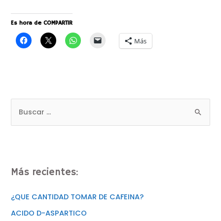
Es hora de COMPARTIR
Más
Más recientes:
¿QUE CANTIDAD TOMAR DE CAFEINA?
ACIDO D-ASPARTICO