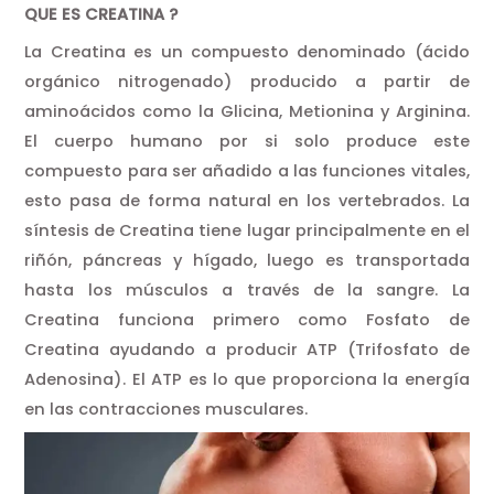
QUE ES CREATINA ?
La Creatina es un compuesto denominado (ácido
orgánico nitrogenado) producido a partir de
aminoácidos como la Glicina, Metionina y Arginina.
El cuerpo humano por si solo produce este
compuesto para ser añadido a las funciones vitales,
esto pasa de forma natural en los vertebrados. La
síntesis de Creatina tiene lugar principalmente en el
riñón, páncreas y hígado, luego es transportada
hasta los músculos a través de la sangre. La
Creatina funciona primero como Fosfato de
Creatina ayudando a producir ATP (Trifosfato de
Adenosina). El ATP es lo que proporciona la energía
en las contracciones musculares.