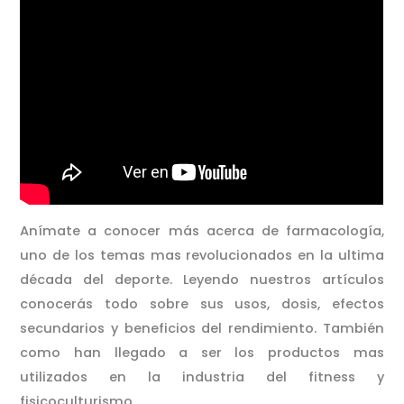
Anímate a conocer más acerca de farmacología,
uno de los temas mas revolucionados en la ultima
década del deporte. Leyendo nuestros artículos
conocerás todo sobre sus usos, dosis, efectos
secundarios y beneficios del rendimiento. También
como han llegado a ser los productos mas
utilizados en la industria del fitness y
fisicoculturismo.