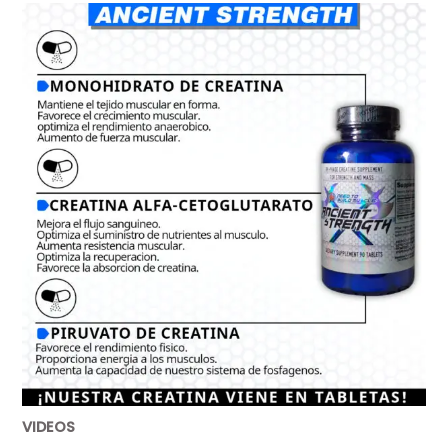
VIDEOS