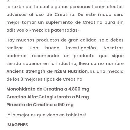
la razón por la cual algunas personas tienen efectos
adversos al uso de Creatina. De este modo sera
mejor tomar un suplemento de Creatina pura sin
aditivos o «mezclas patentadas».
Hay muchos productos de gran calidad, solo debes
realizar una buena investigación. Nosotros
podemos recomendar un producto que sigue
siendo superior en la industria, lleva como nombre
Ancient Strength
de
N2BM Nutrition.
Es una mezcla
de los 3 mejores tipos de Creatina:
Monohidrato de Creatina a 4.800 mg
Creatina Alfa-Cetoglutarato a 51 mg
Piruvato de Creatina a 150 mg
¡Y lo mejor es que viene en tabletas!
IMAGENES