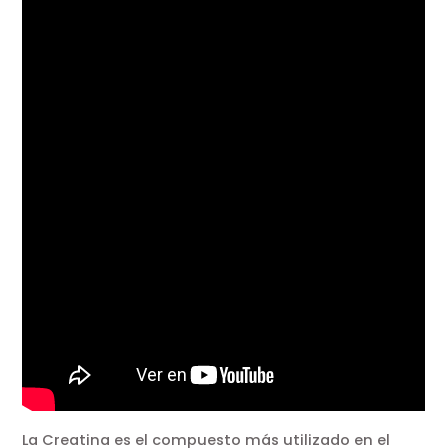
La Creatina es el compuesto más utilizado en el