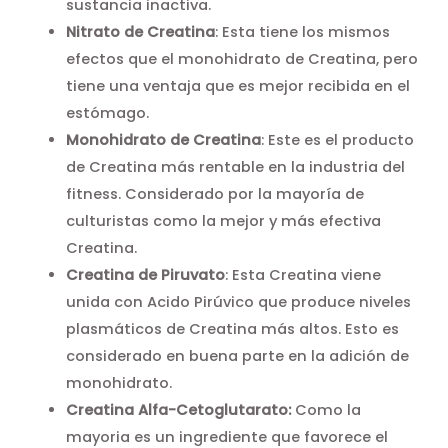
sustancia inactiva.
Nitrato de Creatina
: Esta tiene los mismos
efectos que el monohidrato de Creatina, pero
tiene una ventaja que es mejor recibida en el
estómago.
Monohidrato de Creatina
: Este es el producto
de Creatina más rentable en la industria del
fitness. Considerado por la mayoría de
culturistas como la mejor y más efectiva
Creatina.
Creatina de Piruvato
: Esta Creatina viene
unida con Acido Pirúvico que produce niveles
plasmáticos de Creatina más altos. Esto es
considerado en buena parte en la adición de
monohidrato.
Creatina Alfa-Cetoglutarato:
Como la
mayoria es un ingrediente que favorece el