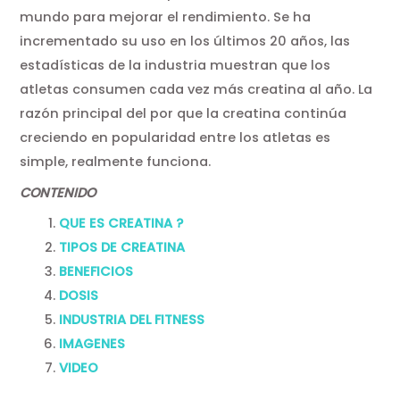
mundo para mejorar el rendimiento. Se ha
incrementado su uso en los últimos 20 años, las
estadísticas de la industria muestran que los
atletas consumen cada vez más creatina al año. La
razón principal del por que la creatina continúa
creciendo en popularidad entre los atletas es
simple, realmente funciona.
CONTENIDO
QUE ES CREATINA ?
TIPOS DE CREATINA
BENEFICIOS
DOSIS
INDUSTRIA D
EL FITNESS
IMAGENES
VIDEO