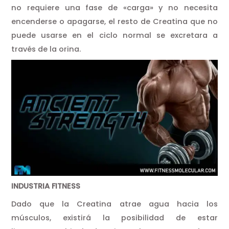
no requiere una fase de «carga» y no necesita
encenderse o apagarse, el resto de Creatina que no
puede usarse en el ciclo normal se excretara a
través de la orina.
INDUSTRIA FITNESS
Dado que la Creatina atrae agua hacia los
músculos, existirá la posibilidad de estar