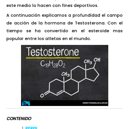
este medio lo hacen con fines deportivos.
A continuación explicamos a profundidad el campo
de acción de la hormona de Testosterona. Con el
tiempo se ha convertido en el esteroide mas
popular entre los atletas en el mundo.
CONTENIDO
PERFIL