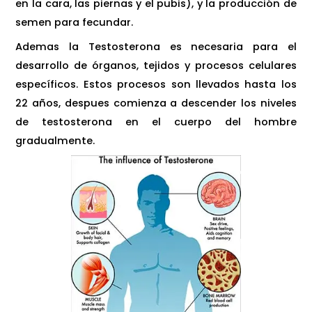
en la cara, las piernas y el pubis), y la producción de
semen para fecundar.
Ademas la Testosterona es necesaria para el
desarrollo de órganos, tejidos y procesos celulares
específicos. Estos procesos son llevados hasta los
22 años, despues comienza a descender los niveles
de testosterona en el cuerpo del hombre
gradualmente.