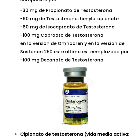
-30 mg de Propionato de Testosterona
-60 mg de Testosterona, henylpropionate
-60 mg de Isocaproato de Testosterona
-100 mg Caproato de Testosterona
en la version de Omnadren y en la version de
Sustanon 250 este ultimo es reemplazado por
-100 mg Decanato de Testosterona
Cipionato de testosterona (vida media activa: