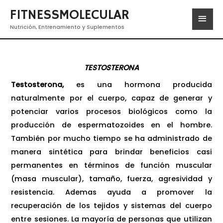
FITNESSMOLECULAR
Nutrición, Entrenamiento y Suplementos
TESTOSTERONA
Testosterona,
es una hormona producida
naturalmente por el cuerpo, capaz de generar y
potenciar varios procesos biológicos como la
producción de espermatozoides en el hombre.
También por mucho tiempo se ha administrado de
manera sintética para brindar beneficios casi
permanentes en términos de función muscular
(masa muscular), tamaño, fuerza, agresividad y
resistencia. Ademas ayuda a promover la
recuperación de los tejidos y sistemas del cuerpo
entre sesiones. La mayoría de personas que utilizan