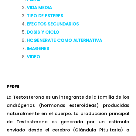
VIDA MEDIA
TIPO DE ESTERES
EFECTOS SECUNDARIOS
DOSIS Y CICLO
HCGENERATE COMO ALTERNATIVA
IMAGENES
VIDEO
PERFIL
La Testosterona es un integrante de la familia de los
andrógenos (hormonas esteroideas) producidas
naturalmente en el cuerpo. La producción principal
de Testosterona es generada por un estimulo
enviado desde el cerebro (Glándula Pituitaria) a