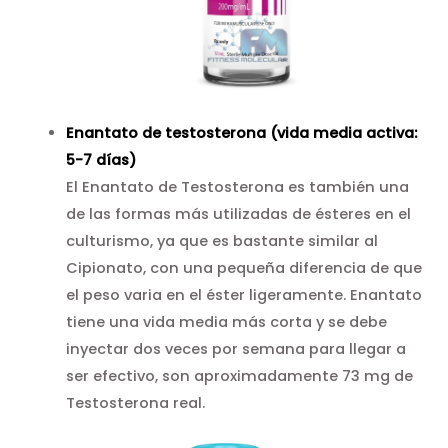
Enantato de testosterona (vida media activa:
5-7 días)
El Enantato de Testosterona es también una
de las formas más utilizadas de ésteres en el
culturismo, ya que es bastante similar al
Cipionato, con una pequeña diferencia de que
el peso varia en el éster ligeramente. Enantato
tiene una vida media más corta y se debe
inyectar dos veces por semana para llegar a
ser efectivo, son aproximadamente 73 mg de
Testosterona real.