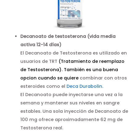
Decanoato de testosterona (vida media
activa 12-14 días)
El Decanoato de Testosterona es utilizado en
usuarios de TRT
(Tratamiento de reemplazo
de Testosterona). También es una buena
opcion cuando se quiere
combinar con otros
esteroides como el
Deca Durabolin.
El Decanoato puede inyectarse una vez a la
semana y mantener sus niveles en sangre
estables. Una sola inyección de Decanoato de
100 mg ofrece aproximadamente 62 mg de
Testosterona real.