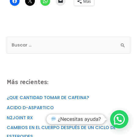
Más
Más recientes:
¿QUE CANTIDAD TOMAR DE CAFEINA?
ACIDO D-ASPARTICO
N2JOINT RX
¿Necesitas ayuda?
CAMBIOS EN EL CUERPO DESPUÉS DE UN CICLO DE
ESTEROIDES