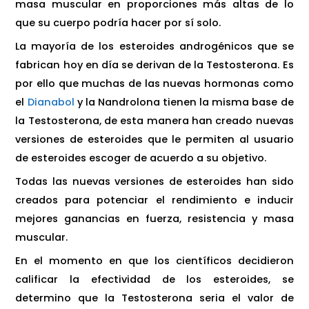
masa muscular en proporciones más altas de lo
que su cuerpo podría hacer por sí solo.
La mayoría de los esteroides androgénicos que se
fabrican hoy en día se derivan de la Testosterona. Es
por ello que muchas de las nuevas hormonas como
el
Dianabol
y la Nandrolona tienen la misma base de
la Testosterona, de esta manera han creado nuevas
versiones de esteroides que le permiten al usuario
de esteroides escoger de acuerdo a su objetivo.
Todas las nuevas versiones de esteroides han sido
creados para potenciar el rendimiento e inducir
mejores ganancias en fuerza, resistencia y masa
muscular.
En el momento en que los científicos decidieron
calificar la efectividad de los esteroides, se
determino que la Testosterona seria el valor de