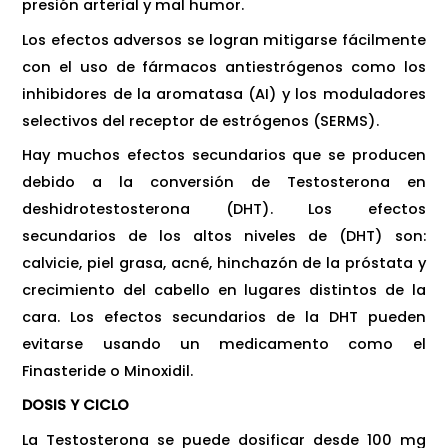
presión arterial y mal humor.
Los efectos adversos se logran mitigarse fácilmente
con el uso de fármacos antiestrógenos como los
inhibidores de la aromatasa (AI) y los moduladores
selectivos del receptor de estrógenos (SERMS).
Hay muchos efectos secundarios que se producen
debido a la conversión de Testosterona en
deshidrotestosterona (DHT). Los efectos
secundarios de los altos niveles de (DHT) son:
calvicie, piel grasa, acné, hinchazón de la próstata y
crecimiento del cabello en lugares distintos de la
cara. Los efectos secundarios de la DHT pueden
evitarse usando un medicamento como el
Finasteride o Minoxidil.
DOSIS Y CICLO
La Testosterona se puede dosificar desde 100 mg