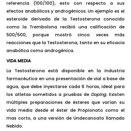
referencia (100/100), esto con respecto a sus
efectos anabólicos y androgénicos. Un ejemplo es el
esteroide derivado de la Testosterona conocido
como la Trembolona recibió una calificación de
500/500, porque mostró cinco veces más
reacciones que la Testosterona, tanto en su eficacia
anabólica como androgénica.
VIDA MEDIA
La Testosterona está disponible en la industria
farmacéutica en una presentación de vial a base de
agua, que debe inyectarse cada 6 horas, ideal para
los atletas sometidos a pruebas de
Doping
. Existen
múltiples preparaciones de ésteres que varían su
vida media desde el éster de Propionato como el
mas corto, a una versión de Undecanoato llamado
Nebido.