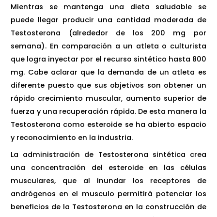
Mientras se mantenga una dieta saludable se
puede llegar producir una cantidad moderada de
Testosterona (alrededor de los 200 mg por
semana). En comparación a un atleta o culturista
que logra inyectar por el recurso sintético hasta 800
mg. Cabe aclarar que la demanda de un atleta es
diferente puesto que sus objetivos son obtener un
rápido crecimiento muscular, aumento superior de
fuerza y una recuperación rápida. De esta manera la
Testosterona como esteroide se ha abierto espacio
y reconocimiento en la industria.
La administración de Testosterona sintética crea
una concentración del esteroide en las células
musculares, que al inundar los receptores de
andrógenos en el musculo permitirá potenciar los
beneficios de la Testosterona en la construcción de