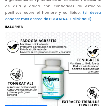
de asía y áfrica, con cantidades de estudios
positivos sobre el hombre y su libido.
(si desea
conocer mas acerca de HCGENERATE click aqui)
IMAGENES