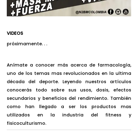
VIDEOS
próximamente. . .
Anímate a conocer más acerca de farmacología,
uno de los temas mas revolucionados en la ultima
década del deporte. Leyendo nuestros artículos
conocerás todo sobre sus usos, dosis, efectos
secundarios y beneficios del rendimiento. También
como han llegado a ser los productos mas
utilizados en la industria del fitness y
fisicoculturismo.