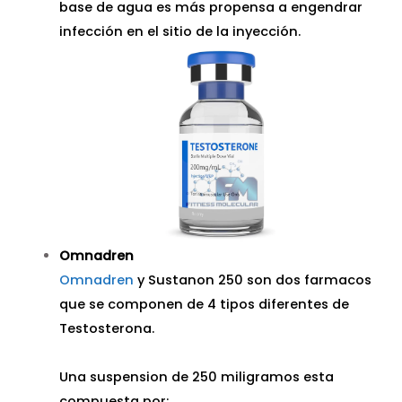
base de agua es más propensa a engendrar
infección en el sitio de la inyección.
Omnadren
Omnadren
y Sustanon 250 son dos farmacos
que se componen de 4 tipos diferentes de
Testosterona.
Una suspension de 250 miligramos esta
compuesta por: