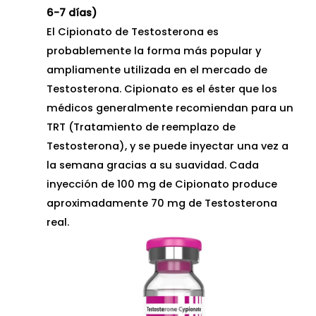
6-7 días)
El Cipionato de Testosterona es
probablemente la forma más popular y
ampliamente utilizada en el mercado de
Testosterona. Cipionato es el éster que los
médicos generalmente recomiendan para un
TRT (Tratamiento de reemplazo de
Testosterona), y se puede inyectar una vez a
la semana gracias a su suavidad. Cada
inyección de 100 mg de Cipionato produce
aproximadamente 70 mg de Testosterona
real.