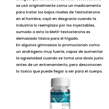
se usó originalmente como un medicamento
para tratar los bajos niveles de Testosterona
en el hombre, cayó en desgracia cuando la
industria lo reemplazo por los inyectables,
sumado a esto la Metil-testosterona es
demasiado tóxica para el hígado.
En algunos gimnasios lo promocionan como
un andrógeno muy fuerte, capaz de aumentar
la agresividad cuando se toma una dosis justo
antes de un entrenamiento, pero desconocen
lo toxico que puede llegar a ser para el cuerpo.