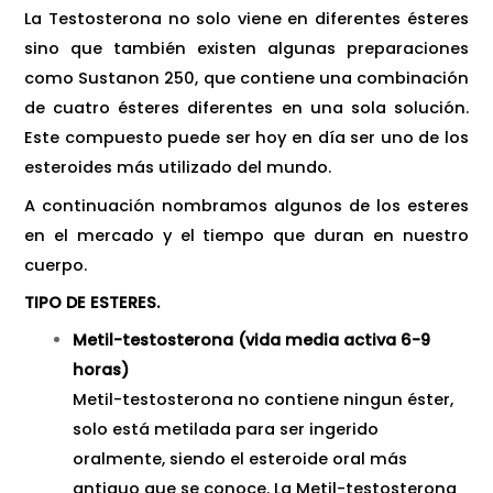
La Testosterona no solo viene en diferentes ésteres
sino que también existen algunas preparaciones
como Sustanon 250, que contiene una combinación
de cuatro ésteres diferentes en una sola solución.
Este compuesto puede ser hoy en día ser uno de los
esteroides más utilizado del mundo.
A continuación nombramos algunos de los esteres
en el mercado y el tiempo que duran en nuestro
cuerpo.
TIPO DE ESTERES.
Metil-testosterona (vida media activa 6-9
horas)
Metil-testosterona no contiene ningun éster,
solo está metilada para ser ingerido
oralmente, siendo el esteroide oral más
antiguo que se conoce. La Metil-testosterona