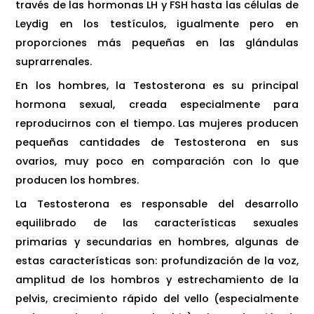
través de las hormonas LH y FSH hasta las células de
Leydig en los testículos, igualmente pero en
proporciones más pequeñas en las glándulas
suprarrenales.
En los hombres, la Testosterona es su principal
hormona sexual, creada especialmente para
reproducirnos con el tiempo. Las mujeres producen
pequeñas cantidades de Testosterona en sus
ovarios, muy poco en comparación con lo que
producen los hombres.
La Testosterona es responsable del desarrollo
equilibrado de las características sexuales
primarias y secundarias en hombres, algunas de
estas características son:
profundización de la voz,
amplitud de los hombros y estrechamiento de la
pelvis, crecimiento rápido del vello (especialmente