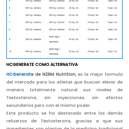
HCGENERATE COMO ALTERNATIVA
HCGenerate
de N2BM Nutrition
, es la mejor formula
del mercado para los atletas que buscan elevar de
manera totalmente natural sus niveles de
Testosterona, sin inyecciones, sin efectos
secundarios pero con el mismo poder.
Este producto se ha destacado entre los demás
refuerzos de Testosterona, gracias a que sus
ingredientes son plantas de la medicina tradicional