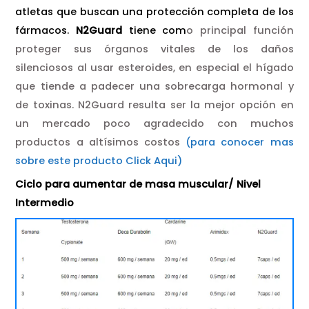
atletas que buscan una protección completa de los
fármacos.
N2Guard
tiene com
o principal función
proteger sus órganos vitales de los daños
silenciosos al usar esteroides, en especial el hígado
que tiende a padecer una sobrecarga hormonal y
de toxinas. N2Guard resulta ser la mejor opción en
un mercado poco agradecido con muchos
productos a altísimos costos
(para conocer mas
sobre este producto Click Aqui)
Ciclo para aumentar de masa muscular/ Nivel
Intermedio