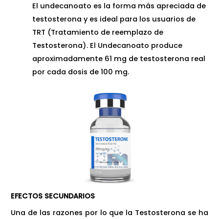
El undecanoato es la forma más apreciada de
testosterona y es ideal para los usuarios de
TRT (Tratamiento de reemplazo de
Testosterona). El Undecanoato produce
aproximadamente 61 mg de testosterona real
por cada dosis de 100 mg.
EFECTOS SECUNDARIOS
Una de las razones por lo que la Testosterona se ha