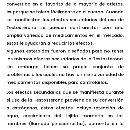
convertido en el favorito de la mayoría de atletas,
es porque se tolera fácilmente en el cuerpo. Cuando
se manifiestan los efectos secundarios del uso de
Testosterona se pueden contrarestar con una
amplia variedad de medicamentos en el mercado,
estos le ayudaran a reducir los efectos.
Algunos esteroides fueron diseñados para no tener
los mismos efectos secundarios de la Testosterona,
sin embargo tienen su propio conjunto de
problemas a los cuales no hay la misma variedad de
medicamentos disponibles para controlarlos.
Los efectos secundarios que se manifiesta durante
el uso de la Testosterona proviene de su conversión
a estrógenos, estos efectos incluye retención de
agua, crecimiento del tejido mamario en los
hombres (llamado ginecomastia), aumento en la