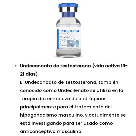
Undecanoato de testosterona (vida activa 19-
21 días)
El Undecanoato de Testosterona, también
conocido como Undecilenato se utiliza en la
terapia de reemplazo de andrógenos
principalmente para el tratamiento del
hipogonadismo masculino, y actualmente se
está investigando para ser usado como
anticonceptivo masculino.