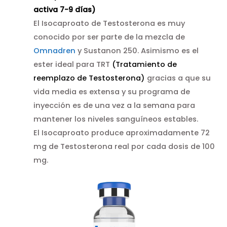
activa 7-9 días)
El Isocaproato de Testosterona es muy
conocido por ser parte de la mezcla de
Omnadren
y Sustanon 250. Asimismo es el
ester ideal para TRT
(Tratamiento de
reemplazo de Testosterona)
gracias a que su
vida media es extensa y su programa de
inyección es de una vez a la semana para
mantener los niveles sanguíneos estables.
El Isocaproato produce aproximadamente 72
mg de Testosterona real por cada dosis de 100
mg.