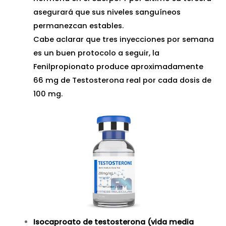
asegurará que sus niveles sanguíneos
permanezcan estables.
Cabe aclarar que tres inyecciones por semana
es un buen protocolo a seguir, la
Fenilpropionato produce aproximadamente
66 mg de Testosterona real por cada dosis de
100 mg.
Isocaproato de testosterona (vida media