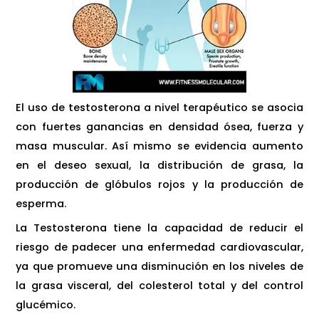
El uso de testosterona a nivel terapéutico se asocia
con fuertes ganancias en densidad ósea, fuerza y
masa muscular. Así mismo se evidencia aumento
en el deseo sexual, la distribución de grasa, la
producción de glóbulos rojos y la producción de
esperma.
La Testosterona tiene la capacidad de reducir el
riesgo de padecer una enfermedad cardiovascular,
ya que promueve una disminución en los niveles de
la grasa visceral, del colesterol total y del control
glucémico.