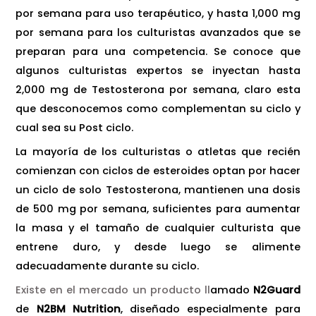
por semana para uso terapéutico, y hasta 1,000 mg
por semana para los culturistas avanzados que se
preparan para una competencia. Se conoce que
algunos culturistas expertos se inyectan hasta
2,000 mg de Testosterona por semana, claro esta
que desconocemos como complementan su ciclo y
cual sea su Post ciclo.
La mayoría de los culturistas o atletas que recién
comienzan con ciclos de esteroides optan por hacer
un ciclo de solo Testosterona, mantienen una dosis
de 500 mg por semana, suficientes para aumentar
la masa y el tamaño de cualquier culturista que
entrene duro, y desde luego se alimente
adecuadamente durante su ciclo.
Existe en el mercado un producto ll
amado
N2Guard
de
N2BM Nutrition
, diseñado especialmente para