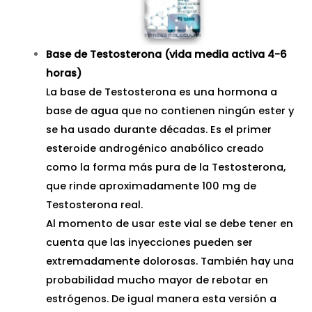
Base de Testosterona (vida media activa 4-6
horas)
La base de Testosterona es una hormona a
base de agua que no contienen ningún ester y
se ha usado durante décadas. Es el primer
esteroide androgénico anabólico creado
como la forma más pura de la Testosterona,
que rinde aproximadamente 100 mg de
Testosterona real.
Al momento de usar este vial se debe tener en
cuenta que las inyecciones pueden ser
extremadamente dolorosas. También hay una
probabilidad mucho mayor de rebotar en
estrógenos. De igual manera esta versión a