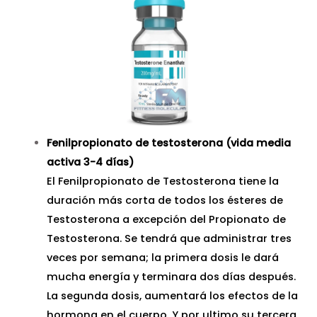
Fenilpropionato de testosterona
(vida media
activa 3-4 días)
El Fenilpropionato de Testosterona tiene la
duración más corta de todos los ésteres de
Testosterona a excepción del Propionato de
Testosterona. Se tendrá que administrar tres
veces por semana; la primera dosis le dará
mucha energía y terminara dos días después.
La segunda dosis, aumentará los efectos de la
hormona en el cuerpo. Y por ultimo su tercera