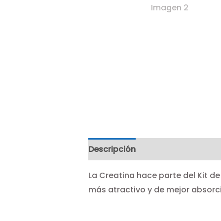
Descripción
La Creatina hace parte del Kit d
más atractivo y de mejor absorc