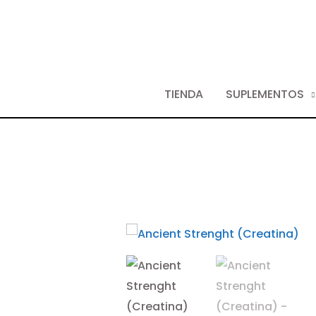
TIENDA
SUPLEMENTOS