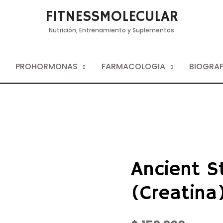
FITNESSMOLECULAR
Nutrición, Entrenamiento y Suplementos
PROHORMONAS
FARMACOLOGIA
BIOGRAF
Ancient S
(Creatina