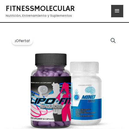
FITNESSMOLECULAR
Nutrición, Entrenamiento y Suplementos
¡Oferta!