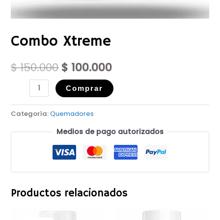
Combo Xtreme
$
150.000
$
100.000
Comprar
Categoría:
Quemadores
Medios de pago autorizados
Productos relacionados