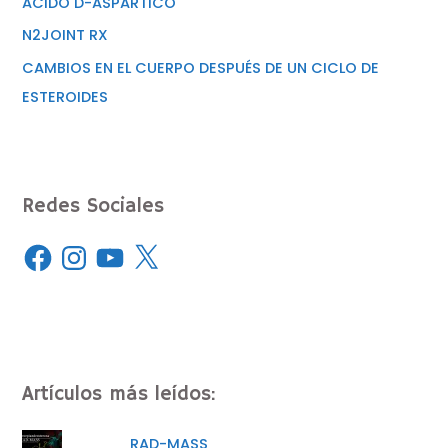
ACIDO D-ASPARTICO
N2JOINT RX
CAMBIOS EN EL CUERPO DESPUÉS DE UN CICLO DE
ESTEROIDES
Redes Sociales
Artículos más leídos:
RAD-MASS