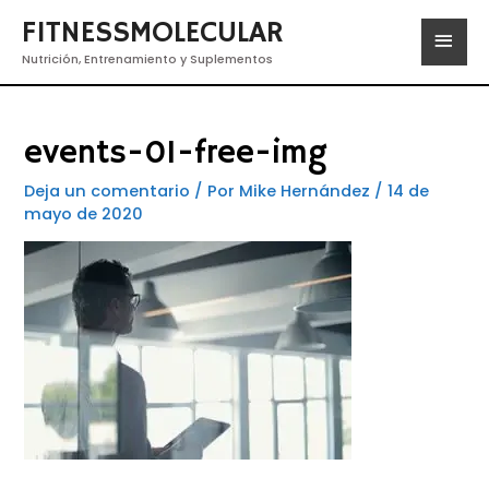
FITNESSMOLECULAR
Nutrición, Entrenamiento y Suplementos
events-01-free-img
Deja un comentario
/ Por
Mike Hernández
/
14 de
mayo de 2020