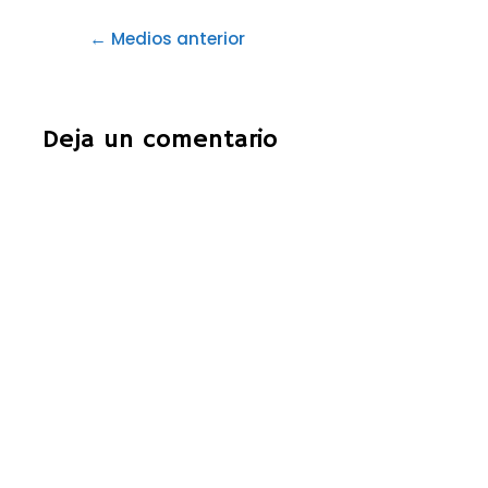
←
Medios anterior
Deja un comentario