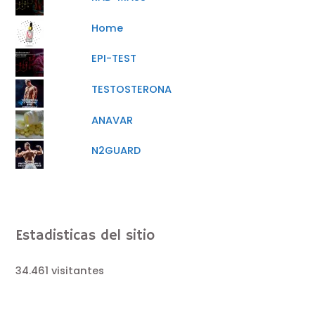
Home
EPI-TEST
TESTOSTERONA
ANAVAR
N2GUARD
Estadisticas del sitio
34.461 visitantes