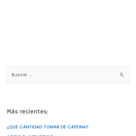
Más recientes:
¿QUE CANTIDAD TOMAR DE CAFEINA?