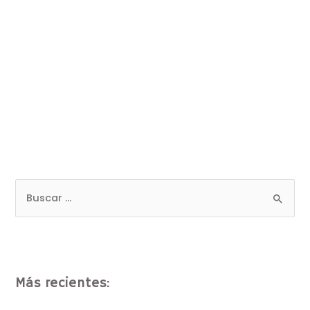
Más recientes: