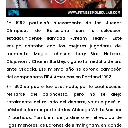
En 1992 participó nuevamente de los Juegos
Olímpicos de Barcelona con la selección
estadounidense llamada «Dream Team». Este
equipo contaba con los mejores jugadores del
momento: Magic Johnson, Larry Bird, Hakeem
Olajuwon y Charles Barkley, y ganó la medalla de oro
ante Croacia. Ese mismo año se corono campeón
del campeonato FIBA Americas en Portland 1992.
En 1993 su padre fue asesinado, por lo cual decidió
retirarse del baloncesto, pero no se alejó
totalmente del mundo del deporte, ya que pasó al
béisbol a formar parte de los Chicago White Sox por
17 partidos. También fue jardinero en el equipo de
ligas menores los Barones de Birmingham, en donde