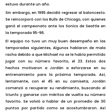
estuvo durante un año.
Sin embargo, en 1995 decidió regresar al baloncesto.
Se reincorporó con los Bulls de Chicago, con quienes
ganó el campeonato ante los Sonics de Seattle en
la temporada 95-96.
El equipo no tuvo un muy buen desempeño en las
temporadas siguientes, Algunos hablaron de mala
racha debido a que Michael no se le había permitido
jugar con su número favorito, el 23. Estos dos
hechos motivaron a Jordán a esforzarse en su
entrenamiento para la próxima temporada. Así,
lentamente, con el 45 en su camiseta, Jordán
comenzó a recuperar su rendimiento, buscando el
triunfo y ganarse con méritos de vuelta su número
favorito. Se volvió a hablar de un promedio de 30
puntos por partido como se acostumbraron. Así