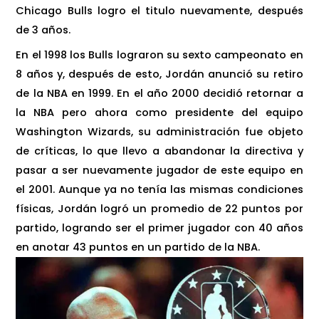
Chicago Bulls logro el titulo nuevamente, después
de 3 años.
En el 1998 los Bulls lograron su sexto campeonato en
8 años y, después de esto, Jordán anunció su retiro
de la NBA en 1999. En el año 2000 decidió retornar a
la NBA pero ahora como presidente del equipo
Washington Wizards, su administración fue objeto
de críticas, lo que llevo a abandonar la directiva y
pasar a ser nuevamente jugador de este equipo en
el 2001. Aunque ya no tenía las mismas condiciones
físicas, Jordán logró un promedio de 22 puntos por
partido, logrando ser el primer jugador con 40 años
en anotar 43 puntos en un partido de la NBA.