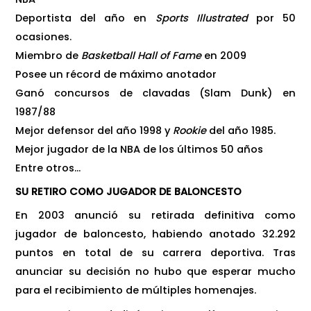
Deportista del año en
Sports Illustrated
por 50
ocasiones.
Miembro de
Basketball Hall of Fame
en 2009
Posee un récord de máximo anotador
Ganó concursos de clavadas (Slam Dunk) en
1987/88
Mejor defensor del año 1998 y
Rookie
del año 1985.
Mejor jugador de la NBA de los últimos 50 años
Entre otros…
SU RETIRO COMO JUGADOR DE BALONCESTO
En 2003 anunció su retirada definitiva como
jugador de baloncesto, habiendo anotado 32.292
puntos en total de su carrera deportiva. Tras
anunciar su decisión no hubo que esperar mucho
para el recibimiento de múltiples homenajes.