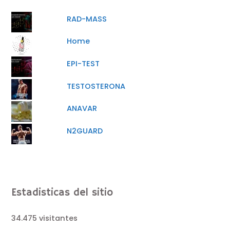
RAD-MASS
Home
EPI-TEST
TESTOSTERONA
ANAVAR
N2GUARD
Estadisticas del sitio
34.475 visitantes