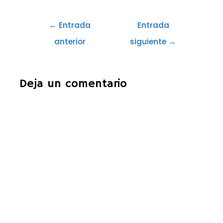
←
Entrada
Entrada
anterior
siguiente
→
Deja un comentario