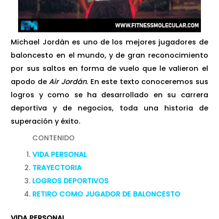
Michael Jordán es uno de los mejores jugadores de
baloncesto en el mundo, y de gran reconocimiento
por sus saltos en forma de vuelo que le valieron el
apodo de
Air Jordán
. En este texto conoceremos sus
logros y como se ha desarrollado en su carrera
deportiva y de negocios, toda una historia de
superación y éxito.
CONTENIDO
VIDA PERSONAL
TRAYECTORIA
LOGROS DEPORTIVOS
RETIRO COMO JUGADOR DE BALONCESTO
VIDA PERSONAL