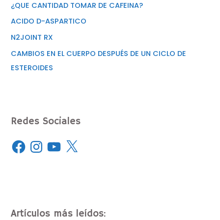
¿QUE CANTIDAD TOMAR DE CAFEINA?
ACIDO D-ASPARTICO
N2JOINT RX
CAMBIOS EN EL CUERPO DESPUÉS DE UN CICLO DE
ESTEROIDES
Redes Sociales
Artículos más leídos: