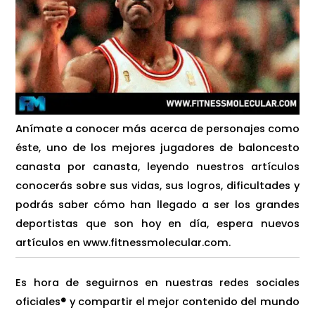
Anímate a conocer más acerca de personajes como
éste, uno de los mejores jugadores de baloncesto
canasta por canasta, leyendo nuestros artículos
conocerás sobre sus vidas, sus logros, dificultades y
podrás saber cómo han llegado a ser los grandes
deportistas que son hoy en día, espera nuevos
artículos en www.fitnessmolecular.com.
Es hora de seguirnos en nuestras redes sociales
oficiales
®
y compartir el mejor contenido del mundo