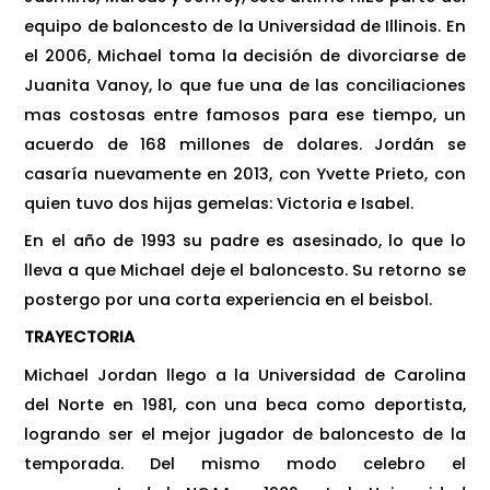
equipo de baloncesto de la Universidad de Illinois. En
el 2006, Michael toma la decisión de divorciarse de
Juanita Vanoy, lo que fue una de las conciliaciones
mas costosas entre famosos para ese tiempo, un
acuerdo de 168 millones de dolares. Jordán se
casaría nuevamente en 2013, con Yvette Prieto, con
quien tuvo dos hijas gemelas: Victoria e Isabel.
En el año de 1993 su padre es asesinado, lo que lo
lleva a que Michael deje el baloncesto. Su retorno se
postergo por una corta experiencia en el beisbol.
TRAYECTORIA
Michael Jordan llego a la Universidad de Carolina
del Norte en 1981, con una beca como deportista,
logrando ser el mejor jugador de baloncesto de la
temporada. Del mismo modo celebro el