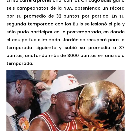
En su carrera profesional con los Chicago Bulls ganó
seis campeonatos de la NBA, obteniendo un récord
por su promedio de 32 puntos por partido. En su
segunda temporada con los Bulls se lesionó el pie y
sólo pudo participar en la postemporada, en donde
el equipo fue eliminado. Jordán se recuperó para la
temporada siguiente y subió su promedio a 37
puntos, anotando más de 3000 puntos en una sola
temporada.