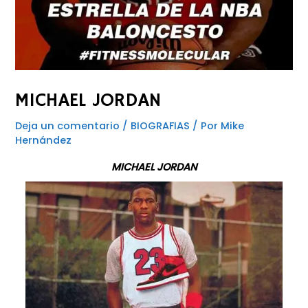
MICHAEL JORDAN
Deja un comentario
/
BIOGRAFIAS
/ Por
Mike
Hernández
MICHAEL JORDAN