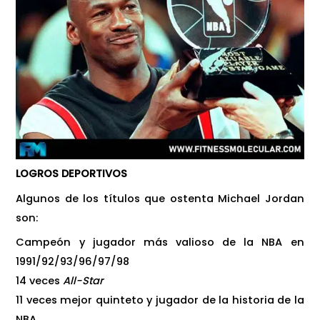
LOGROS DEPORTIVOS
Algunos de los títulos que ostenta Michael Jordan
son:
Campeón y jugador más valioso de la NBA en
1991/92/93/96/97/98
14 veces
All-Star
11 veces mejor quinteto y jugador de la historia de la
NBA