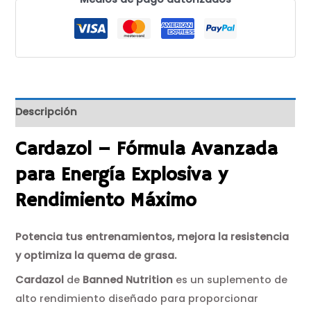
Descripción
Cardazol – Fórmula Avanzada
para Energía Explosiva y
Rendimiento Máximo
Potencia tus entrenamientos, mejora la resistencia
y optimiza la quema de grasa.
Cardazol
de
Banned Nutrition
es un suplemento de
alto rendimiento diseñado para proporcionar