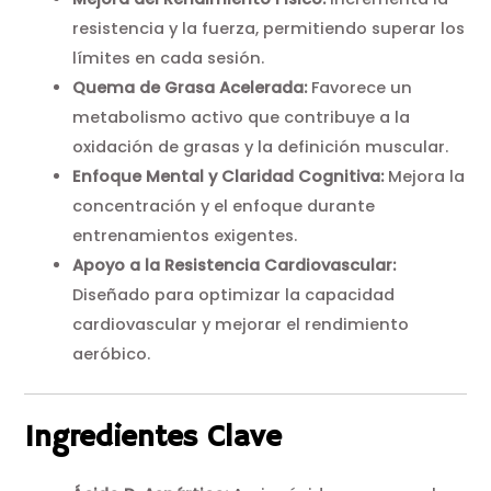
resistencia y la fuerza, permitiendo superar los
límites en cada sesión.
Quema de Grasa Acelerada:
Favorece un
metabolismo activo que contribuye a la
oxidación de grasas y la definición muscular.
Enfoque Mental y Claridad Cognitiva:
Mejora la
concentración y el enfoque durante
entrenamientos exigentes.
Apoyo a la Resistencia Cardiovascular:
Diseñado para optimizar la capacidad
cardiovascular y mejorar el rendimiento
aeróbico.
Ingredientes Clave