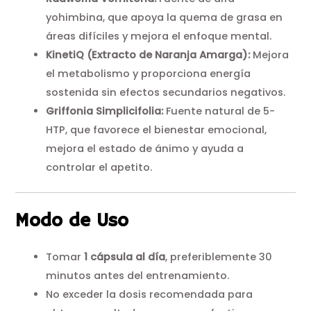
yohimbina, que apoya la quema de grasa en
áreas difíciles y mejora el enfoque mental.
KinetiQ (Extracto de Naranja Amarga):
Mejora
el metabolismo y proporciona energía
sostenida sin efectos secundarios negativos.
Griffonia Simplicifolia:
Fuente natural de 5-
HTP, que favorece el bienestar emocional,
mejora el estado de ánimo y ayuda a
controlar el apetito.
Modo de Uso
Tomar
1 cápsula al día
, preferiblemente 30
minutos antes del entrenamiento.
No exceder la dosis recomendada para