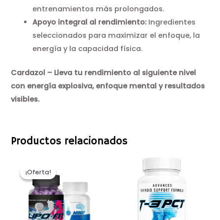
entrenamientos más prolongados.
Apoyo integral al rendimiento:
Ingredientes
seleccionados para maximizar el enfoque, la
energía y la capacidad física.
Cardazol – Lleva tu rendimiento al siguiente nivel
con energía explosiva, enfoque mental y resultados
visibles.
Productos relacionados
¡Oferta!
¡Oferta!