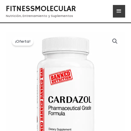
FITNESSMOLECULAR
Nutrición, Entrenamiento y Suplementos
¡Oferta!