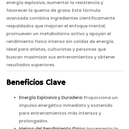
energía explosiva, aumentar la resistencia y
favorecer la quema de grasa. Esta fórmula
avanzada combina ingredientes científicamente
respaldados que mejoran el enfoque mental,
promueven un metabolismo activo y apoyan el
rendimiento físico intenso sin caídas de energía.
Ideal para atletas, culturistas y personas que
buscan maximizar sus entrenamientos y obtener
resultados superiores.
Beneficios Clave
Energía Explosiva y Duradera:
Proporciona un
impulso energético inmediato y sostenido
para entrenamientos más intensos y
prolongados.
Mejora del Rendimiento Físico:
Incrementa la