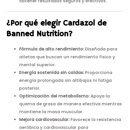
obtener resultados seguros y efectivos.
¿Por qué elegir Cardazol de
Banned Nutrition?
Fórmula de alto rendimiento:
Diseñada para
atletas que buscan un rendimiento físico y
mental superior.
Energía sostenida sin caídas:
Proporciona
energía prolongada sin altibajos ni fatiga
posterior.
Optimización del metabolismo:
Apoya la
quema de grasa de manera efectiva mientras
mantiene la masa muscular.
Mejora cardiovascular:
Favorece la resistencia
aeróbica y cardiovascular para