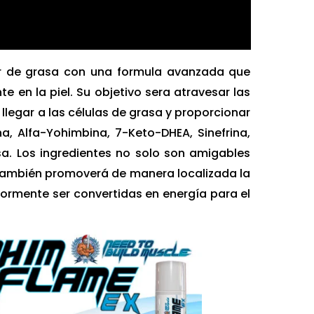
 de grasa con una formula avanzada que
e en la piel. Su objetivo sera atravesar las
 llegar a las células de grasa y proporcionar
a, Alfa-Yohimbina, 7-Keto-DHEA, Sinefrina,
. Los ingredientes no solo son amigables
e también promoverá de manera localizada la
iormente ser convertidas en energía para el