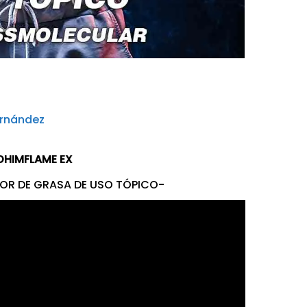
ernández
OHIMFLAME EX
OR DE GRASA DE USO TÓPICO-