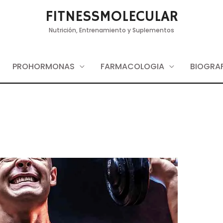
FITNESSMOLECULAR
Nutrición, Entrenamiento y Suplementos
PROHORMONAS
FARMACOLOGIA
BIOGRAF