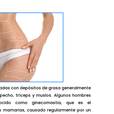
tadas con depósitos de grasa generalmente
, pecho, tríceps y muslos. Algunos hombres
ocido como ginecomastia, que es el
s mamarias, causado regularmente por un