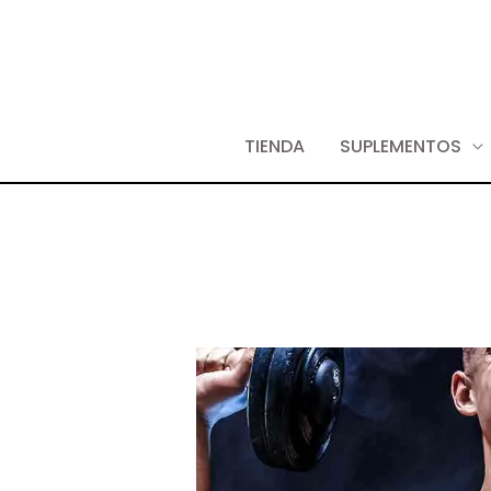
TIENDA
SUPLEMENTOS