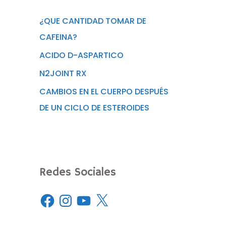
¿QUE CANTIDAD TOMAR DE
CAFEINA?
ACIDO D-ASPARTICO
N2JOINT RX
CAMBIOS EN EL CUERPO DESPUÉS
DE UN CICLO DE ESTEROIDES
Redes Sociales