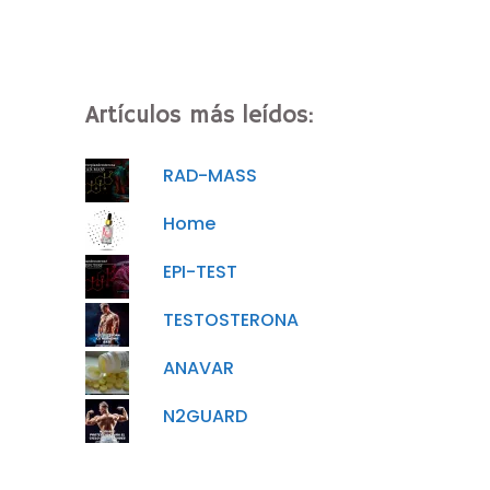
Artículos más leídos:
RAD-MASS
Home
EPI-TEST
TESTOSTERONA
ANAVAR
N2GUARD