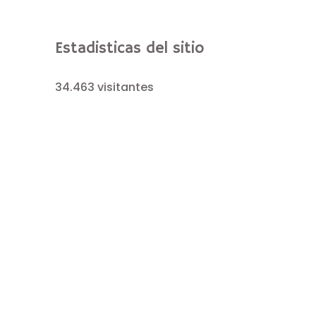
Estadisticas del sitio
34.463 visitantes