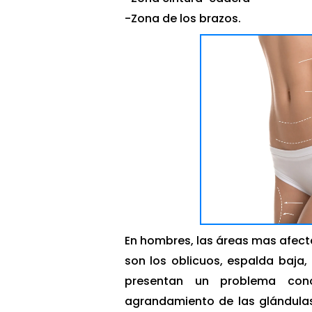
-Zona de los brazos.
En hombres, las áreas mas afec
son los oblicuos, espalda baja
presentan un problema con
agrandamiento de las glándula